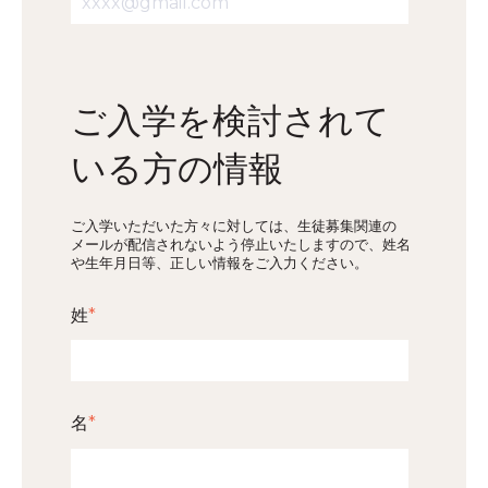
ご入学を検討されて
いる方の情報
ご入学いただいた方々に対しては、生徒募集関連の
メールが配信されないよう停止いたしますので、姓名
や生年月日等、正しい情報をご入力ください。
姓
*
名
*