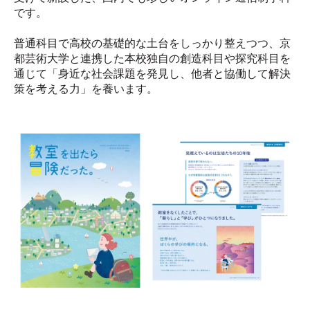
です。
普通科目で高校の基礎的な土台をしっかり整えつつ、京
都芸術大学と連携した本校独自の創造科目や探究科目を
通じて「身近な社会課題を発見し、他者と協働して解決
策を考える力」を養います。