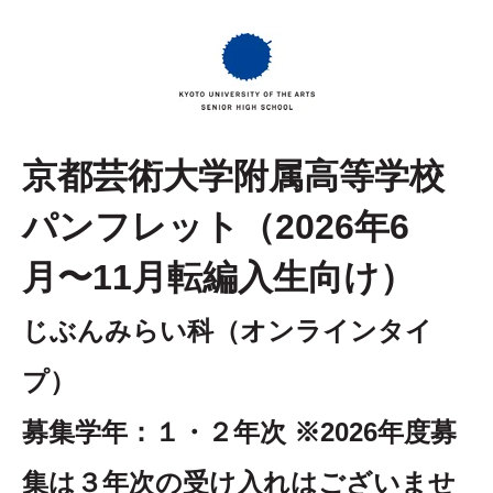
京都芸術大学附属高等学校
パンフレット（2026年6
月〜11月転編入生向け）
じぶんみらい科（オンラインタイ
プ）
募集学年：１・２年次 ※2026年度募
集は３年次の受け入れはございませ