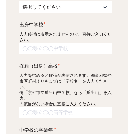
出身中学校
*
入力候補は表示されませんので、直接ご入力くだ
さい。
在籍（出身）高校
*
入力を始めると候補が表示されます。都道府県や
市区町村よりもまずは「学校名」を入力くださ
い。
例「京都市立瓜生山中学校」なら「瓜生山」を入
力。
＊該当がない場合は直接ご入力ください。
中学校の卒業年
*