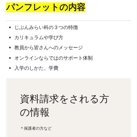
パンフレットの内容
じぶんみらい科の３つの特徴
カリキュラムや学び方
教員から皆さんへのメッセージ
オンラインならではのサポート体制
入学のしかた、学費
資料請求をされる方
の情報
＊保護者の方など