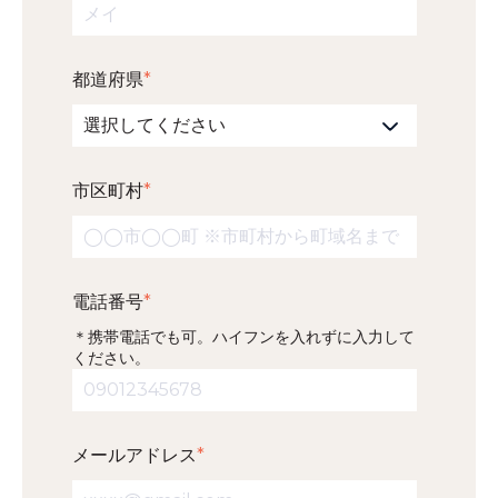
都道府県
*
市区町村
*
電話番号
*
＊携帯電話でも可。ハイフンを入れずに入力して
ください。
メールアドレス
*