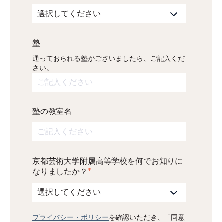
塾
通っておられる塾がございましたら、ご記入くだ
さい。
塾の教室名
京都芸術大学附属高等学校を何でお知りに
なりましたか？
*
プライバシー・ポリシー
を確認いただき、「同意